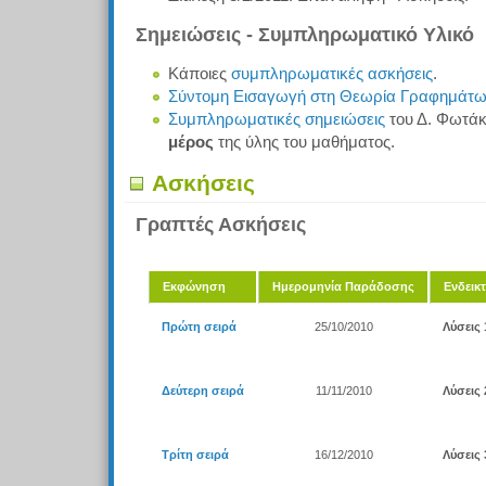
Σημειώσεις - Συμπληρωματικό Υλικό
Κάποιες
συμπληρωματικές ασκήσεις
.
Σύντομη Εισαγωγή στη Θεωρία Γραφημάτ
Συμπληρωματικές σημειώσεις
του Δ. Φωτά
μέρος
της ύλης του μαθήματος.
Ασκήσεις
Γραπτές Ασκήσεις
Εκφώνηση
Ημερομηνία Παράδοσης
Ενδεικτ
Πρώτη σειρά
25/10/2010
Λύσεις 
Δεύτερη σειρά
11/11/2010
Λύσεις 
Τρίτη σειρά
16/12/2010
Λύσεις 