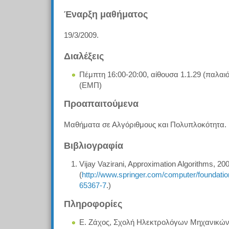
Έναρξη μαθήματος
19/3/2009.
Διαλέξεις
Πέμπτη 16:00-20:00, αίθουσα 1.1.29 (παλα
(ΕΜΠ)
Προαπαιτούμενα
Μαθήματα σε Αλγόριθμους και Πολυπλοκότητα.
Βιβλιογραφία
Vijay Vazirani, Approximation Algorithms, 200
(
http://www.springer.com/computer/foundati
65367-7
.)
Πληροφορίες
Ε. Ζάχος, Σχολή Ηλεκτρολόγων Μηχανικών